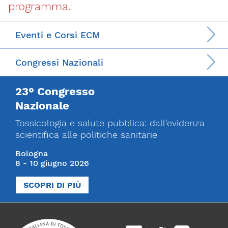
programma.
Eventi e Corsi ECM
Congressi Nazionali
23° Congresso
Nazionale
Tossicologia e salute pubblica: dall'evidenza
scientifica alle politiche sanitarie
Bologna
8 - 10 giugno 2026
SCOPRI DI PIÙ