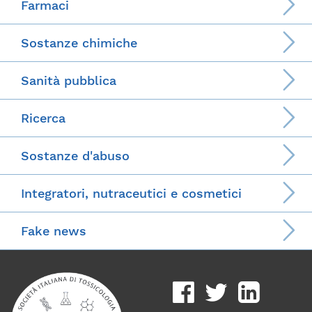
Farmaci
Sostanze chimiche
Sanità pubblica
Ricerca
Sostanze d'abuso
Integratori, nutraceutici e cosmetici
Fake news