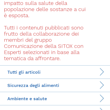
impatto sulla salute della
popolazione delle sostanze a cui
è esposta.
Tutti i contenuti pubblicati sono
frutto della collaborazione dei
membri del gruppo
Comunicazione della SITOX con
Esperti selezionati in base alla
tematica da affrontare.
Tutti gli articoli
Sicurezza degli alimenti
Ambiente e salute