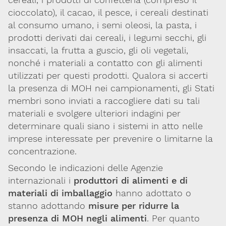
cioccolato), il cacao, il pesce, i cereali destinati
al consumo umano, i semi oleosi, la pasta, i
prodotti derivati dai cereali, i legumi secchi, gli
insaccati, la frutta a guscio, gli oli vegetali,
nonché i materiali a contatto con gli alimenti
utilizzati per questi prodotti. Qualora si accerti
la presenza di MOH nei campionamenti, gli Stati
membri sono inviati a raccogliere dati su tali
materiali e svolgere ulteriori indagini per
determinare quali siano i sistemi in atto nelle
imprese interessate per prevenire o limitarne la
concentrazione.
Secondo le indicazioni delle Agenzie
internazionali i
produttori di alimenti e di
materiali di imballaggio
hanno adottato o
stanno adottando
misure per ridurre la
presenza di MOH negli alimenti
. Per quanto