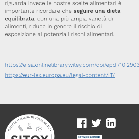
riguarda invece le nostre scelte alimentari è
importante ricordare che
seguire una dieta
equilibrata
, con una più ampia varietà di
alimenti, riduce in genere il rischio di
esposizione ai potenziali rischi alimentari.
https://efsa.onlinelibrary.wiley.com/doi/epdf/10.290
https://eur-lex.europa.eu/legal-content/IT/