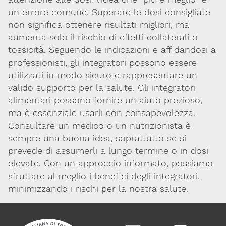
un errore comune. Superare le dosi consigliate
non significa ottenere risultati migliori, ma
aumenta solo il rischio di effetti collaterali o
tossicità. Seguendo le indicazioni e affidandosi a
professionisti, gli integratori possono essere
utilizzati in modo sicuro e rappresentare un
valido supporto per la salute. Gli integratori
alimentari possono fornire un aiuto prezioso,
ma è essenziale usarli con consapevolezza.
Consultare un medico o un nutrizionista è
sempre una buona idea, soprattutto se si
prevede di assumerli a lungo termine o in dosi
elevate. Con un approccio informato, possiamo
sfruttare al meglio i benefici degli integratori,
minimizzando i rischi per la nostra salute.