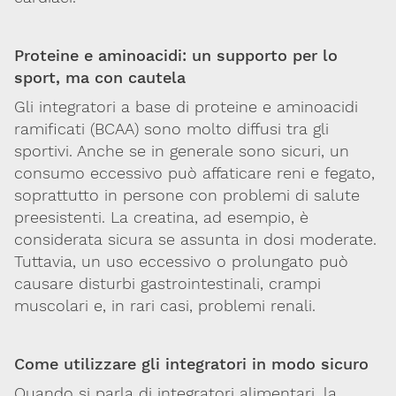
Proteine e aminoacidi: un supporto per lo
sport, ma con cautela
Gli integratori a base di proteine e aminoacidi
ramificati (BCAA) sono molto diffusi tra gli
sportivi. Anche se in generale sono sicuri, un
consumo eccessivo può affaticare reni e fegato,
soprattutto in persone con problemi di salute
preesistenti. La creatina, ad esempio, è
considerata sicura se assunta in dosi moderate.
Tuttavia, un uso eccessivo o prolungato può
causare disturbi gastrointestinali, crampi
muscolari e, in rari casi, problemi renali.
Come utilizzare gli integratori in modo sicuro
Quando si parla di integratori alimentari, la