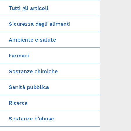
Tutti gli articoli
Sicurezza degli alimenti
Ambiente e salute
Farmaci
Sostanze chimiche
Sanità pubblica
Ricerca
Sostanze d'abuso