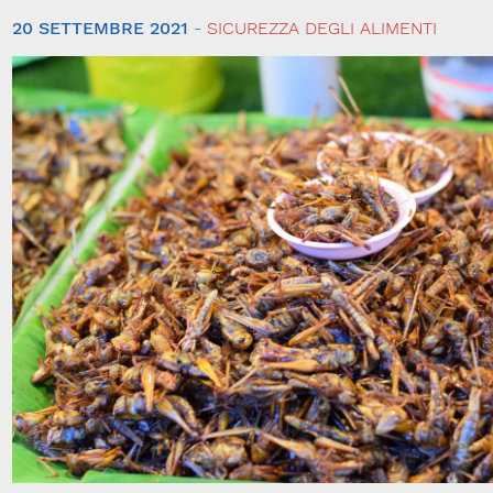
20 SETTEMBRE 2021
-
SICUREZZA DEGLI ALIMENTI