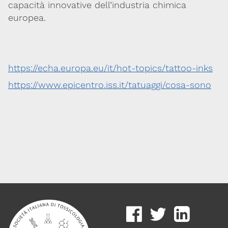
capacità innovative dell’industria chimica
europea.
https://echa.europa.eu/it/hot-topics/tattoo-inks
https://www.epicentro.iss.it/tatuaggi/cosa-sono