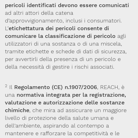
pericoli identificati devono essere comunicati
ad altri attori della catena
d’approvvigionamento, inclusi i consumatori.
L’
etichettatura dei pericoli consente di
comunicare la classificazione di pericolo
agli
utilizzatori di una sostanza o di una miscela,
tramite etichette e schede di dati di sicurezza,
per avvertirli della presenza di un pericolo e
della necessità di gestire i rischi associati.
2
Il
Regolamento (CE) n.1907/2006
, REACH, è
una
normativa integrata per la registrazione,
valutazione e autorizzazione delle sostanze
chimiche
, che mira ad assicurare un maggiore
livello di protezione della salute umana e
dell'ambiente, aspirando al contempo a
mantenere e rafforzare la competitività e le