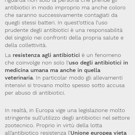
antibiotici in modo improprio ma anche coloro
che saranno successivamente contagiati da
quegli stessi batteri. In quest’ottica l’uso
prudente degli antibiotici è una responsabilità
del singolo nei confronti della propria salute e
della collettività.
La
resistenza agli antibiotici
è un fenomeno
che coinvolge non solo l’
uso degli antibiotici in
medicina umana ma anche in quella
veterinaria
. In particolar modo gli allevamenti
intensivi si trovano molto spesso sotto accusa
per abuso di antibiotici.
In realtà, in Europa vige una legislazione molto
stringente sull’utilizzo degli antibiotici nel settore
zootecnico. Proprio in virtù della lotta
all’antibiotico resistenza l’
Unione europea vieta