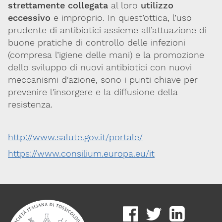
strettamente collegata
al loro
utilizzo
eccessivo
e improprio. In quest’ottica, l’uso
prudente di antibiotici assieme all’attuazione di
buone pratiche di controllo delle infezioni
(compresa l’igiene delle mani) e la promozione
dello sviluppo di nuovi antibiotici con nuovi
meccanismi d'azione, sono i punti chiave per
prevenire l'insorgere e la diffusione della
resistenza.
http://www.salute.gov.it/portale/
https://www.consilium.europa.eu/it