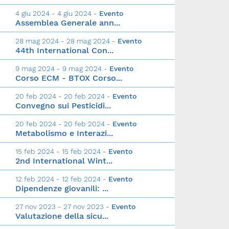
4 giu 2024 - 4 giu 2024 -
Evento
Assemblea Generale ann...
28 mag 2024 - 28 mag 2024 -
Evento
44th International Con...
9 mag 2024 - 9 mag 2024 -
Evento
Corso ECM - BTOX Corso...
20 feb 2024 - 20 feb 2024 -
Evento
Convegno sui Pesticidi...
20 feb 2024 - 20 feb 2024 -
Evento
Metabolismo e Interazi...
15 feb 2024 - 15 feb 2024 -
Evento
2nd International Wint...
12 feb 2024 - 12 feb 2024 -
Evento
Dipendenze giovanili: ...
27 nov 2023 - 27 nov 2023 -
Evento
Valutazione della sicu...