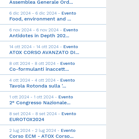
Assemblea Generale Ord...
6 dic 2024 - 6 dic 2024 -
Evento
Food, environment and ...
6 nov 2024 - 6 nov 2024 -
Evento
Antidotes in Depth 202...
14 ott 2024 - 14 ott 2024 -
Evento
ATOX CORSO AVANZATO DI...
8 ott 2024 - 8 ott 2024 -
Evento
Co-formulanti inaccett...
4 ott 2024 - 4 ott 2024 -
Evento
Tavola Rotonda sulla '...
1 ott 2024 - 1 ott 2024 -
Evento
2° Congresso Nazionale...
8 set 2024 - 8 set 2024 -
Evento
EUROTOX2024
2 lug 2024 - 2 lug 2024 -
Evento
Corso ECM - ATOX Corso...