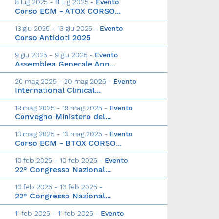
8 lug 2025 - 8 lug 2025 -
Evento
Corso ECM - ATOX CORSO...
13 giu 2025 - 13 giu 2025 -
Evento
Corso Antidoti 2025
9 giu 2025 - 9 giu 2025 -
Evento
Assemblea Generale Ann...
20 mag 2025 - 20 mag 2025 -
Evento
International Clinical...
19 mag 2025 - 19 mag 2025 -
Evento
Convegno Ministero del...
13 mag 2025 - 13 mag 2025 -
Evento
Corso ECM - BTOX CORSO...
10 feb 2025 - 10 feb 2025 -
Evento
22° Congresso Nazional...
10 feb 2025 - 10 feb 2025 -
22° Congresso Nazional...
11 feb 2025 - 11 feb 2025 -
Evento