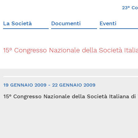
23° Co
La Società
Documenti
Eventi
15° Congresso Nazionale della Società Itali
19 GENNAIO 2009 - 22 GENNAIO 2009
15° Congresso Nazionale della Società Italiana di