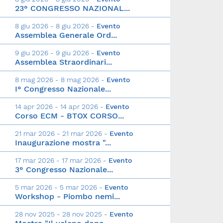
23° CONGRESSO NAZIONAL...
8 giu 2026 - 8 giu 2026 -
Evento
Assemblea Generale Ord...
9 giu 2026 - 9 giu 2026 -
Evento
Assemblea Straordinari...
8 mag 2026 - 8 mag 2026 -
Evento
I° Congresso Nazionale...
14 apr 2026 - 14 apr 2026 -
Evento
Corso ECM - BTOX CORSO...
21 mar 2026 - 21 mar 2026 -
Evento
Inaugurazione mostra "...
17 mar 2026 - 17 mar 2026 -
Evento
3° Congresso Nazionale...
5 mar 2026 - 5 mar 2026 -
Evento
Workshop - Piombo nemi...
28 nov 2025 - 28 nov 2025 -
Evento