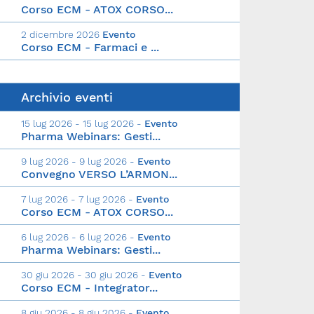
Corso ECM - ATOX CORSO...
2 dicembre 2026
Evento
Corso ECM - Farmaci e ...
Archivio eventi
15 lug 2026 - 15 lug 2026 -
Evento
Pharma Webinars: Gesti...
9 lug 2026 - 9 lug 2026 -
Evento
Convegno VERSO L’ARMON...
7 lug 2026 - 7 lug 2026 -
Evento
Corso ECM - ATOX CORSO...
6 lug 2026 - 6 lug 2026 -
Evento
Pharma Webinars: Gesti...
30 giu 2026 - 30 giu 2026 -
Evento
Corso ECM - Integrator...
8 giu 2026 - 8 giu 2026 -
Evento