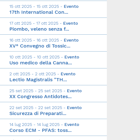
15 ott 2025 - 15 ott 2025 -
Evento
17th International Con...
17 ott 2025 - 17 ott 2025 -
Evento
Piombo, veleno senza f...
16 ott 2025 - 16 ott 2025 -
Evento
XV° Convegno di Tossic...
10 ott 2025 - 10 ott 2025 -
Evento
Uso medico della Canna...
2 ott 2025 - 2 ott 2025 -
Evento
Lectio Magistralis "TH...
25 set 2025 - 25 set 2025 -
Evento
XX Congresso Antidotes...
22 set 2025 - 22 set 2025 -
Evento
Sicurezza di Preparati...
14 lug 2025 - 14 lug 2025 -
Evento
Corso ECM - PFAS: toss...