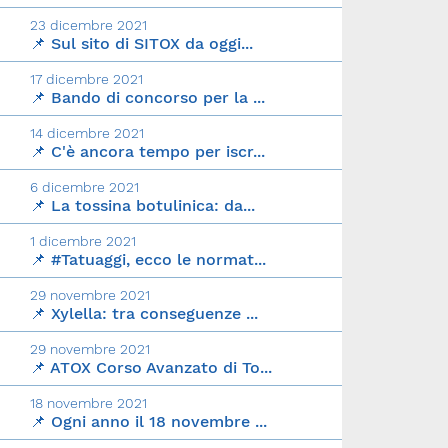
23 dicembre 2021
📌 Sul sito di SITOX da oggi...
17 dicembre 2021
📌 Bando di concorso per la ...
14 dicembre 2021
📌 C'è ancora tempo per iscr...
6 dicembre 2021
📌 La tossina botulinica: da...
1 dicembre 2021
📌 #Tatuaggi, ecco le normat...
29 novembre 2021
📌 Xylella: tra conseguenze ...
29 novembre 2021
📌 ATOX Corso Avanzato di To...
18 novembre 2021
📌 Ogni anno il 18 novembre ...