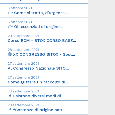
6 ottobre 2021
👉 Come si tratta, d’urgenza...
6 ottobre 2021
👉 Oli essenziali di origine...
29 settembre 2021
Corso ECM - BTOX CORSO BASE...
28 settembre 2021
🟢 XX CONGRESSO SITOX - Sost...
27 settembre 2021
Al Congresso Nazionale SITO...
27 settembre 2021
Come gustare un raccolto di...
23 settembre 2021
📌 Esistono diversi modi di ...
23 settembre 2021
📌 “Sostanze di origine natu...