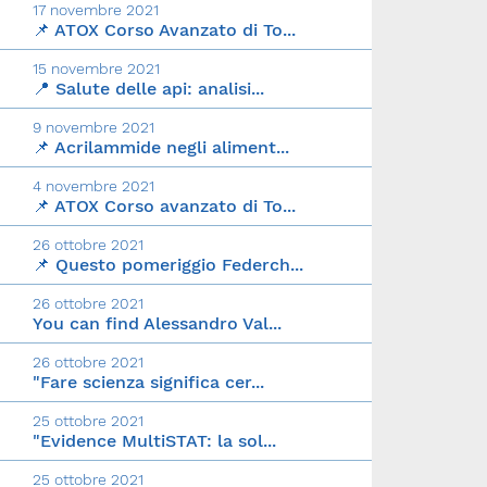
17 novembre 2021
📌 ATOX Corso Avanzato di To...
15 novembre 2021
📍 Salute delle api: analisi...
9 novembre 2021
📌 Acrilammide negli aliment...
4 novembre 2021
📌 ATOX Corso avanzato di To...
26 ottobre 2021
📌 Questo pomeriggio Federch...
26 ottobre 2021
You can find Alessandro Val...
26 ottobre 2021
"Fare scienza significa cer...
25 ottobre 2021
"Evidence MultiSTAT: la sol...
25 ottobre 2021