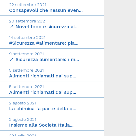
22 settembre 2021
Consapevoli che nessun even...
20 settembre 2021
📍 Novel food e sicurezza al...
14 settembre 2021
#Sicurezza #alimentare: pia...
9 settembre 2021
📍 Sicurezza alimentare: i m...
5 settembre 2021
Alimenti richiamati dai sup...
5 settembre 2021
Alimenti richiamati dai sup...
2 agosto 2021
La chimica fa parte della q...
2 agosto 2021
Insieme alla Società Italia...
29 luglio 2021