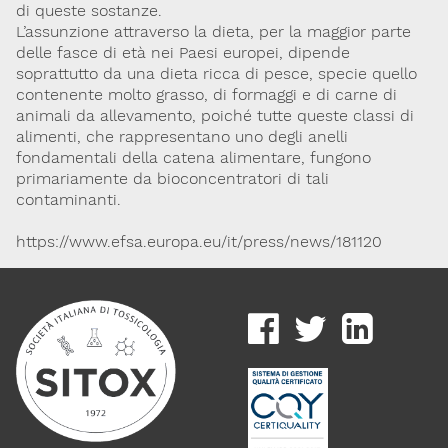
di queste sostanze.
L’assunzione attraverso la dieta, per la maggior parte
delle fasce di età nei Paesi europei, dipende
soprattutto da una dieta ricca di pesce, specie quello
contenente molto grasso, di formaggi e di carne di
animali da allevamento, poiché tutte queste classi di
alimenti, che rappresentano uno degli anelli
fondamentali della catena alimentare, fungono
primariamente da bioconcentratori di tali
contaminanti.
https://www.efsa.europa.eu/it/press/news/181120