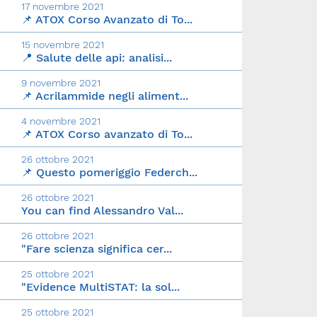
17 novembre 2021
📌 ATOX Corso Avanzato di To...
15 novembre 2021
📍 Salute delle api: analisi...
9 novembre 2021
📌 Acrilammide negli aliment...
4 novembre 2021
📌 ATOX Corso avanzato di To...
26 ottobre 2021
📌 Questo pomeriggio Federch...
26 ottobre 2021
You can find Alessandro Val...
26 ottobre 2021
"Fare scienza significa cer...
25 ottobre 2021
"Evidence MultiSTAT: la sol...
25 ottobre 2021