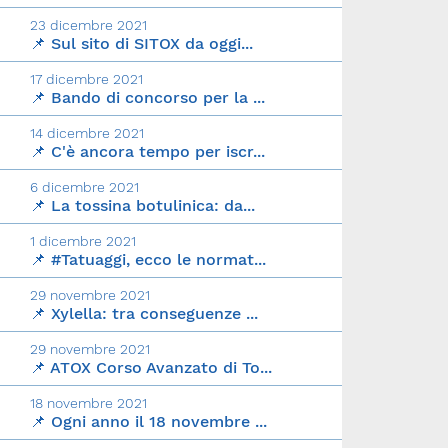
23 dicembre 2021
📌 Sul sito di SITOX da oggi...
17 dicembre 2021
📌 Bando di concorso per la ...
14 dicembre 2021
📌 C'è ancora tempo per iscr...
6 dicembre 2021
📌 La tossina botulinica: da...
1 dicembre 2021
📌 #Tatuaggi, ecco le normat...
29 novembre 2021
📌 Xylella: tra conseguenze ...
29 novembre 2021
📌 ATOX Corso Avanzato di To...
18 novembre 2021
📌 Ogni anno il 18 novembre ...