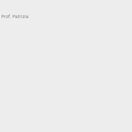
 Prof. Patrizia