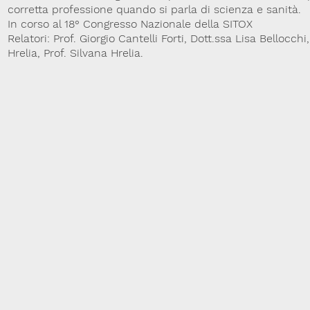
corretta professione quando si parla di scienza e sanità.
In corso al 18° Congresso Nazionale della SITOX
Relatori: Prof. Giorgio Cantelli Forti, Dott.ssa Lisa Bellocchi,
Hrelia, Prof. Silvana Hrelia.