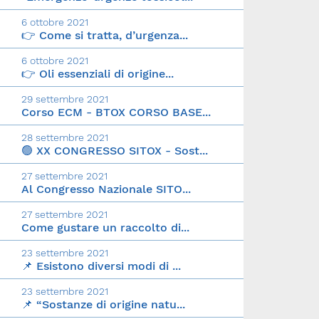
6 ottobre 2021
👉 Come si tratta, d’urgenza...
6 ottobre 2021
👉 Oli essenziali di origine...
29 settembre 2021
Corso ECM - BTOX CORSO BASE...
28 settembre 2021
🟢 XX CONGRESSO SITOX - Sost...
27 settembre 2021
Al Congresso Nazionale SITO...
27 settembre 2021
Come gustare un raccolto di...
23 settembre 2021
📌 Esistono diversi modi di ...
23 settembre 2021
📌 “Sostanze di origine natu...