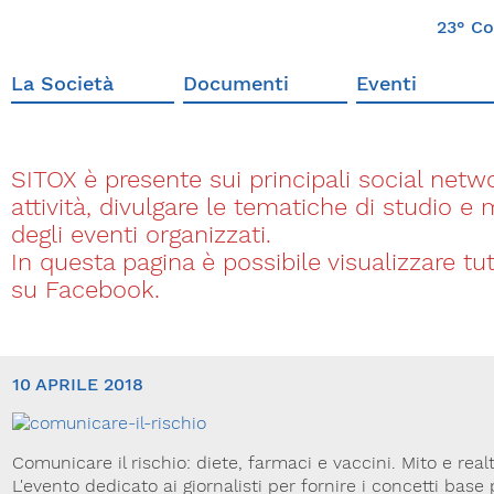
23° Co
La Società
Documenti
Eventi
SITOX è presente sui principali social networ
attività, divulgare le tematiche di studio e
degli eventi organizzati.
In questa pagina è possibile visualizzare t
su Facebook.
10 APRILE 2018
Comunicare il rischio: diete, farmaci e vaccini. Mito e real
L'evento dedicato ai giornalisti per fornire i concetti base