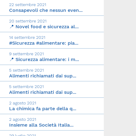
22 settembre 2021
Consapevoli che nessun even...
20 settembre 2021
📍 Novel food e sicurezza al...
14 settembre 2021
#Sicurezza #alimentare: pia...
9 settembre 2021
📍 Sicurezza alimentare: i m...
5 settembre 2021
Alimenti richiamati dai sup...
5 settembre 2021
Alimenti richiamati dai sup...
2 agosto 2021
La chimica fa parte della q...
2 agosto 2021
Insieme alla Società Italia...
29 luglio 2021