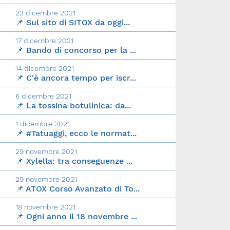
23 dicembre 2021
📌 Sul sito di SITOX da oggi...
17 dicembre 2021
📌 Bando di concorso per la ...
14 dicembre 2021
📌 C'è ancora tempo per iscr...
6 dicembre 2021
📌 La tossina botulinica: da...
1 dicembre 2021
📌 #Tatuaggi, ecco le normat...
29 novembre 2021
📌 Xylella: tra conseguenze ...
29 novembre 2021
📌 ATOX Corso Avanzato di To...
18 novembre 2021
📌 Ogni anno il 18 novembre ...