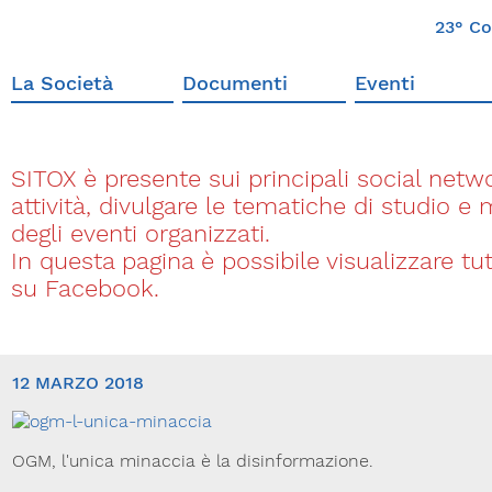
23° Co
La Società
Documenti
Eventi
SITOX è presente sui principali social networ
attività, divulgare le tematiche di studio e
degli eventi organizzati.
In questa pagina è possibile visualizzare t
su Facebook.
12 MARZO 2018
OGM, l'unica minaccia è la disinformazione.