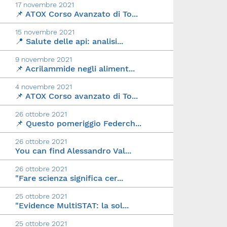
17 novembre 2021
📌 ATOX Corso Avanzato di To...
15 novembre 2021
📍 Salute delle api: analisi...
9 novembre 2021
📌 Acrilammide negli aliment...
4 novembre 2021
📌 ATOX Corso avanzato di To...
26 ottobre 2021
📌 Questo pomeriggio Federch...
26 ottobre 2021
You can find Alessandro Val...
26 ottobre 2021
"Fare scienza significa cer...
25 ottobre 2021
"Evidence MultiSTAT: la sol...
25 ottobre 2021