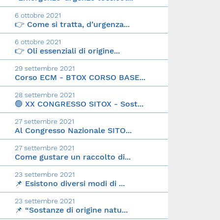
6 ottobre 2021
👉 Come si tratta, d’urgenza...
6 ottobre 2021
👉 Oli essenziali di origine...
29 settembre 2021
Corso ECM - BTOX CORSO BASE...
28 settembre 2021
🟢 XX CONGRESSO SITOX - Sost...
27 settembre 2021
Al Congresso Nazionale SITO...
27 settembre 2021
Come gustare un raccolto di...
23 settembre 2021
📌 Esistono diversi modi di ...
23 settembre 2021
📌 “Sostanze di origine natu...