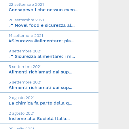
22 settembre 2021
Consapevoli che nessun even...
20 settembre 2021
📍 Novel food e sicurezza al...
14 settembre 2021
#Sicurezza #alimentare: pia...
9 settembre 2021
📍 Sicurezza alimentare: i m...
5 settembre 2021
Alimenti richiamati dai sup...
5 settembre 2021
Alimenti richiamati dai sup...
2 agosto 2021
La chimica fa parte della q...
2 agosto 2021
Insieme alla Società Italia...
29 luglio 2021