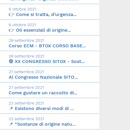
6 ottobre 2021
👉 Come si tratta, d’urgenza...
6 ottobre 2021
👉 Oli essenziali di origine...
29 settembre 2021
Corso ECM - BTOX CORSO BASE...
28 settembre 2021
🟢 XX CONGRESSO SITOX - Sost...
27 settembre 2021
Al Congresso Nazionale SITO...
27 settembre 2021
Come gustare un raccolto di...
23 settembre 2021
📌 Esistono diversi modi di ...
23 settembre 2021
📌 “Sostanze di origine natu...