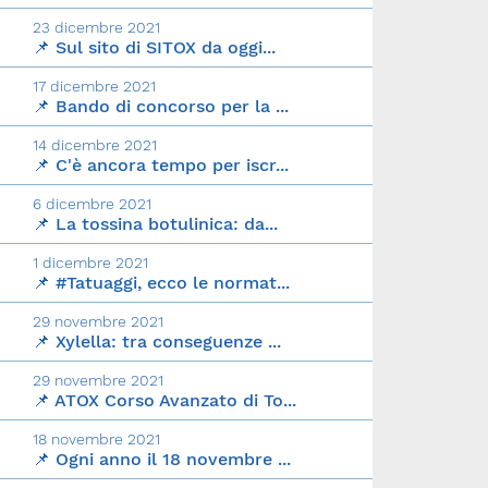
23 dicembre 2021
📌 Sul sito di SITOX da oggi...
17 dicembre 2021
📌 Bando di concorso per la ...
14 dicembre 2021
📌 C'è ancora tempo per iscr...
6 dicembre 2021
📌 La tossina botulinica: da...
1 dicembre 2021
📌 #Tatuaggi, ecco le normat...
29 novembre 2021
📌 Xylella: tra conseguenze ...
29 novembre 2021
📌 ATOX Corso Avanzato di To...
18 novembre 2021
📌 Ogni anno il 18 novembre ...