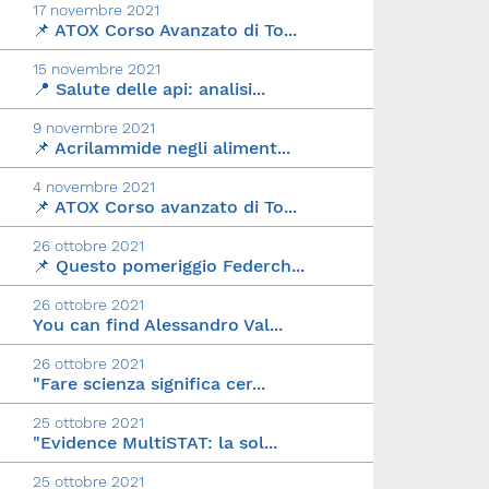
17 novembre 2021
📌 ATOX Corso Avanzato di To...
15 novembre 2021
📍 Salute delle api: analisi...
9 novembre 2021
📌 Acrilammide negli aliment...
4 novembre 2021
📌 ATOX Corso avanzato di To...
26 ottobre 2021
📌 Questo pomeriggio Federch...
26 ottobre 2021
You can find Alessandro Val...
26 ottobre 2021
"Fare scienza significa cer...
25 ottobre 2021
"Evidence MultiSTAT: la sol...
25 ottobre 2021