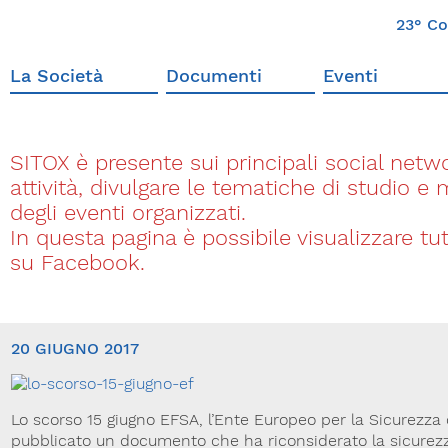
23° Co
La Società
Documenti
Eventi
SITOX è presente sui principali social networ
attività, divulgare le tematiche di studio e
degli eventi organizzati.
In questa pagina è possibile visualizzare t
su Facebook.
20 GIUGNO 2017
Lo scorso 15 giugno EFSA, l’Ente Europeo per la Sicurezza 
pubblicato un documento che ha riconsiderato la sicurez