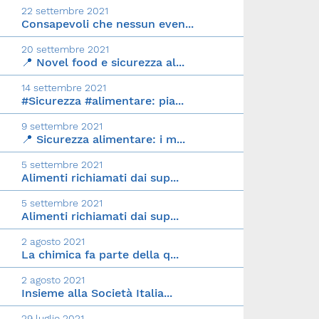
22 settembre 2021
Consapevoli che nessun even...
20 settembre 2021
📍 Novel food e sicurezza al...
14 settembre 2021
#Sicurezza #alimentare: pia...
9 settembre 2021
📍 Sicurezza alimentare: i m...
5 settembre 2021
Alimenti richiamati dai sup...
5 settembre 2021
Alimenti richiamati dai sup...
2 agosto 2021
La chimica fa parte della q...
2 agosto 2021
Insieme alla Società Italia...
29 luglio 2021