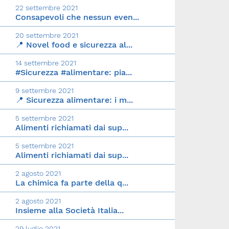
22 settembre 2021
Consapevoli che nessun even...
20 settembre 2021
📍 Novel food e sicurezza al...
14 settembre 2021
#Sicurezza #alimentare: pia...
9 settembre 2021
📍 Sicurezza alimentare: i m...
5 settembre 2021
Alimenti richiamati dai sup...
5 settembre 2021
Alimenti richiamati dai sup...
2 agosto 2021
La chimica fa parte della q...
2 agosto 2021
Insieme alla Società Italia...
29 luglio 2021