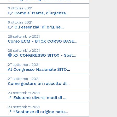
6 ottobre 2021
👉 Come si tratta, d’urgenza...
6 ottobre 2021
👉 Oli essenziali di origine...
29 settembre 2021
Corso ECM - BTOX CORSO BASE...
28 settembre 2021
🟢 XX CONGRESSO SITOX - Sost...
27 settembre 2021
Al Congresso Nazionale SITO...
27 settembre 2021
Come gustare un raccolto di...
23 settembre 2021
📌 Esistono diversi modi di ...
23 settembre 2021
📌 “Sostanze di origine natu...