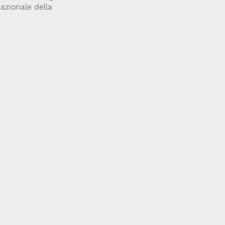
azionale della