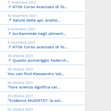
17 novembre 2021
📌 ATOX Corso Avanzato di To...
15 novembre 2021
📍 Salute delle api: analisi...
9 novembre 2021
📌 Acrilammide negli aliment...
4 novembre 2021
📌 ATOX Corso avanzato di To...
26 ottobre 2021
📌 Questo pomeriggio Federch...
26 ottobre 2021
You can find Alessandro Val...
26 ottobre 2021
"Fare scienza significa cer...
25 ottobre 2021
"Evidence MultiSTAT: la sol...
25 ottobre 2021