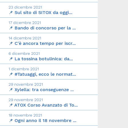
23 dicembre 2021
📌 Sul sito di SITOX da oggi...
17 dicembre 2021
📌 Bando di concorso per la ...
14 dicembre 2021
📌 C'è ancora tempo per iscr...
6 dicembre 2021
📌 La tossina botulinica: da...
1 dicembre 2021
📌 #Tatuaggi, ecco le normat...
29 novembre 2021
📌 Xylella: tra conseguenze ...
29 novembre 2021
📌 ATOX Corso Avanzato di To...
18 novembre 2021
📌 Ogni anno il 18 novembre ...