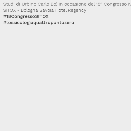
Studi di Urbino Carlo Bo) in occasione del 18° Congresso N
SITOX - Bologna Savoia Hotel Regency
#18CongressoSITOX
#tossicologiaquattropuntozero