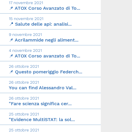
17 novembre 2021
📌 ATOX Corso Avanzato di To...
15 novembre 2021
📍 Salute delle api: analisi...
9 novembre 2021
📌 Acrilammide negli aliment...
4 novembre 2021
📌 ATOX Corso avanzato di To...
26 ottobre 2021
📌 Questo pomeriggio Federch...
26 ottobre 2021
You can find Alessandro Val...
26 ottobre 2021
"Fare scienza significa cer...
25 ottobre 2021
"Evidence MultiSTAT: la sol...
25 ottobre 2021