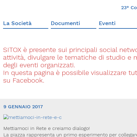
23° Co
La Società
Documenti
Eventi
SITOX è presente sui principali social networ
attività, divulgare le tematiche di studio e
degli eventi organizzati.
In questa pagina è possibile visualizzare t
su Facebook.
9 GENNAIO 2017
Mettiamoci in Rete e creiamo dialogo!
La piazza rappresenta un primo esperimento per collegare 