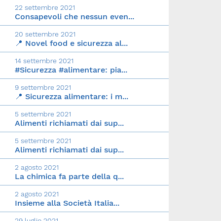
22 settembre 2021
Consapevoli che nessun even...
20 settembre 2021
📍 Novel food e sicurezza al...
14 settembre 2021
#Sicurezza #alimentare: pia...
9 settembre 2021
📍 Sicurezza alimentare: i m...
5 settembre 2021
Alimenti richiamati dai sup...
5 settembre 2021
Alimenti richiamati dai sup...
2 agosto 2021
La chimica fa parte della q...
2 agosto 2021
Insieme alla Società Italia...
29 luglio 2021