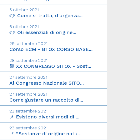
6 ottobre 2021
👉 Come si tratta, d’urgenza...
6 ottobre 2021
👉 Oli essenziali di origine...
29 settembre 2021
Corso ECM - BTOX CORSO BASE...
28 settembre 2021
🟢 XX CONGRESSO SITOX - Sost...
27 settembre 2021
Al Congresso Nazionale SITO...
27 settembre 2021
Come gustare un raccolto di...
23 settembre 2021
📌 Esistono diversi modi di ...
23 settembre 2021
📌 “Sostanze di origine natu...