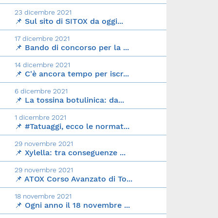
23 dicembre 2021
📌 Sul sito di SITOX da oggi...
17 dicembre 2021
📌 Bando di concorso per la ...
14 dicembre 2021
📌 C'è ancora tempo per iscr...
6 dicembre 2021
📌 La tossina botulinica: da...
1 dicembre 2021
📌 #Tatuaggi, ecco le normat...
29 novembre 2021
📌 Xylella: tra conseguenze ...
29 novembre 2021
📌 ATOX Corso Avanzato di To...
18 novembre 2021
📌 Ogni anno il 18 novembre ...